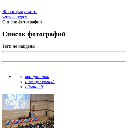
Жизнь факультета
Фотогалерея
Список фотографий
Список фотографий
Теги не найдены
квадратный
прямоугольный
обычный