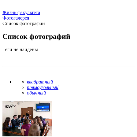
Жизнь факультета
Фотогалерея
Список фотографий
Список фотографий
Теги не найдены
квадратный
прямоугольный
обычный