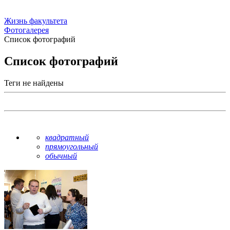
Жизнь факультета
Фотогалерея
Список фотографий
Список фотографий
Теги не найдены
квадратный
прямоугольный
обычный