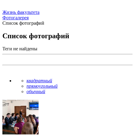
Жизнь факультета
Фотогалерея
Список фотографий
Список фотографий
Теги не найдены
квадратный
прямоугольный
обычный