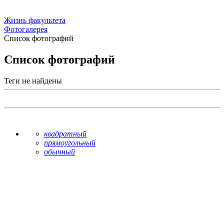
Жизнь факультета
Фотогалерея
Список фотографий
Список фотографий
Теги не найдены
квадратный
прямоугольный
обычный