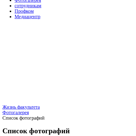
Фотогалерея
сотрудникам
Профком
Медиацентр
Жизнь факультета
Фотогалерея
Список фотографий
Список фотографий