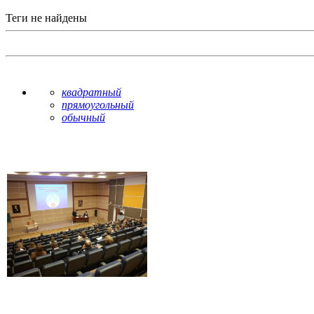
Теги не найдены
квадратный
прямоугольный
обычный