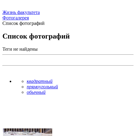
Жизнь факультета
Фотогалерея
Список фотографий
Список фотографий
Теги не найдены
квадратный
прямоугольный
обычный