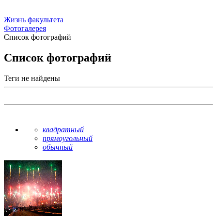
Жизнь факультета
Фотогалерея
Список фотографий
Список фотографий
Теги не найдены
квадратный
прямоугольный
обычный