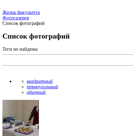
Жизнь факультета
Фотогалерея
Список фотографий
Список фотографий
Теги не найдены
квадратный
прямоугольный
обычный