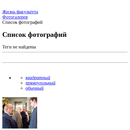
Жизнь факультета
Фотогалерея
Список фотографий
Список фотографий
Теги не найдены
квадратный
прямоугольный
обычный