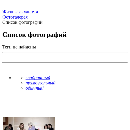
Жизнь факультета
Фотогалерея
Список фотографий
Список фотографий
Теги не найдены
квадратный
прямоугольный
обычный