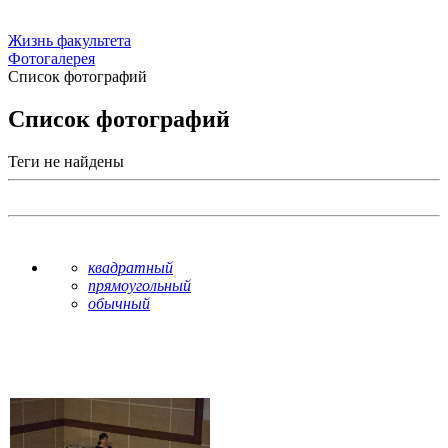
Жизнь факультета
Фотогалерея
Список фотографий
Список фотографий
Теги не найдены
квадратный
прямоугольный
обычный