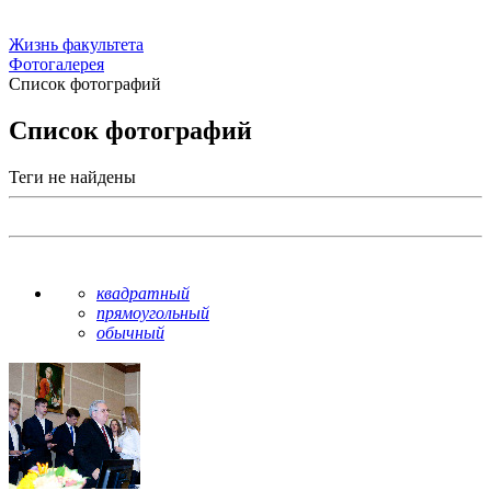
Жизнь факультета
Фотогалерея
Список фотографий
Список фотографий
Теги не найдены
квадратный
прямоугольный
обычный