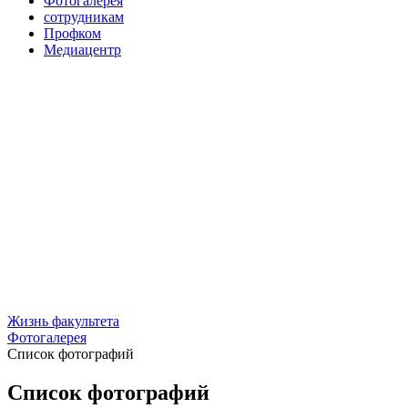
Фотогалерея
сотрудникам
Профком
Медиацентр
Жизнь факультета
Фотогалерея
Список фотографий
Список фотографий