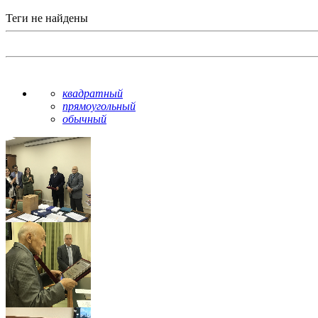
Теги не найдены
квадратный
прямоугольный
обычный