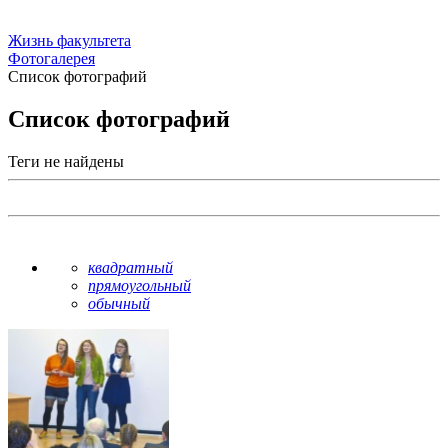
Жизнь факультета
Фотогалерея
Список фотографий
Список фотографий
Теги не найдены
квадратный
прямоугольный
обычный