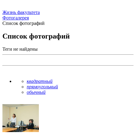
Жизнь факультета
Фотогалерея
Список фотографий
Список фотографий
Теги не найдены
квадратный
прямоугольный
обычный