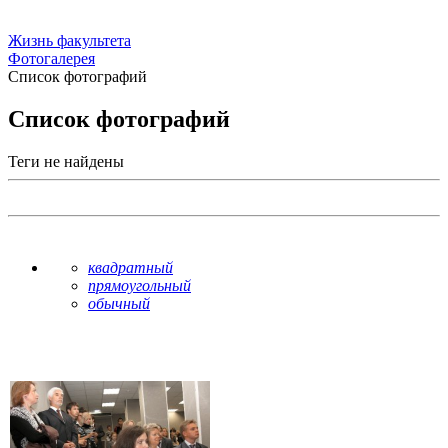
Жизнь факультета
Фотогалерея
Список фотографий
Список фотографий
Теги не найдены
квадратный
прямоугольный
обычный