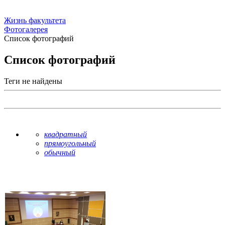
Жизнь факультета
Фотогалерея
Список фотографий
Список фотографий
Теги не найдены
квадратный
прямоугольный
обычный