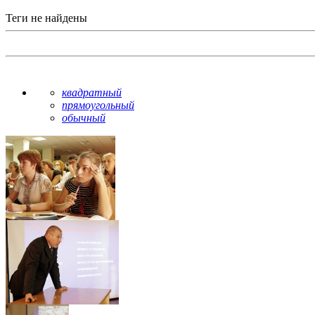
Теги не найдены
квадратный
прямоугольный
обычный