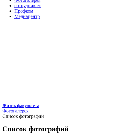
Фотогалерея
сотрудникам
Профком
Медиацентр
Жизнь факультета
Фотогалерея
Список фотографий
Список фотографий