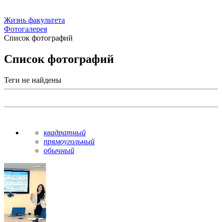
Жизнь факультета
Фотогалерея
Список фотографий
Список фотографий
Теги не найдены
квадратный
прямоугольный
обычный