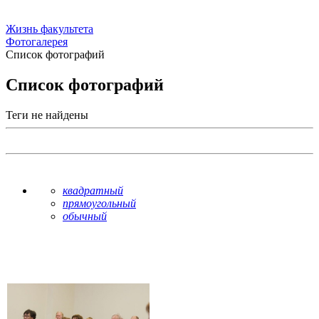
Жизнь факультета
Фотогалерея
Список фотографий
Список фотографий
Теги не найдены
квадратный
прямоугольный
обычный