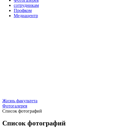
Фотогалерея
сотрудникам
Профком
Медиацентр
Жизнь факультета
Фотогалерея
Список фотографий
Список фотографий