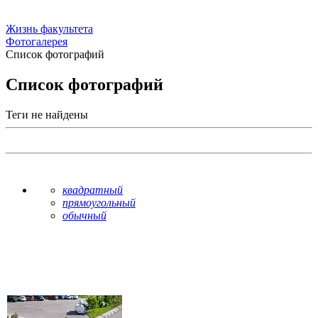
Жизнь факультета
Фотогалерея
Список фотографий
Список фотографий
Теги не найдены
квадратный
прямоугольный
обычный