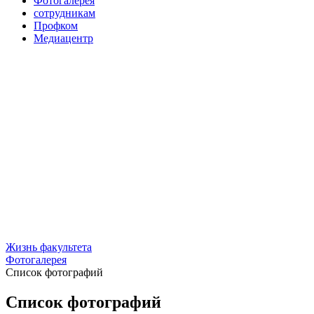
Фотогалерея
сотрудникам
Профком
Медиацентр
Жизнь факультета
Фотогалерея
Список фотографий
Список фотографий