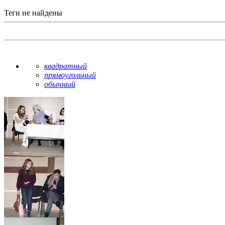
Теги не найдены
квадратный
прямоугольный
обычный