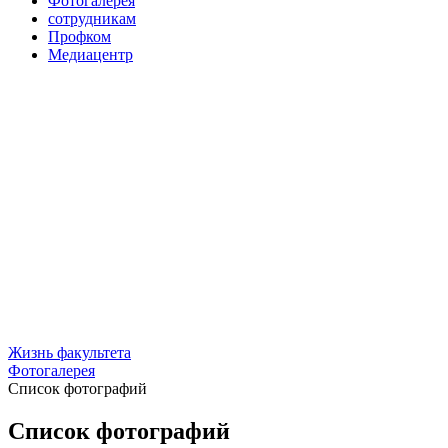
Фотогалерея
сотрудникам
Профком
Медиацентр
Жизнь факультета
Фотогалерея
Список фотографий
Список фотографий