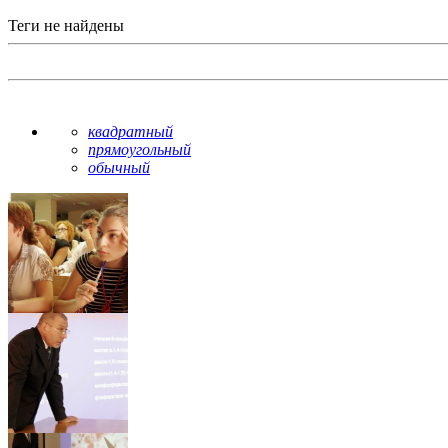
Теги не найдены
квадратный
прямоугольный
обычный