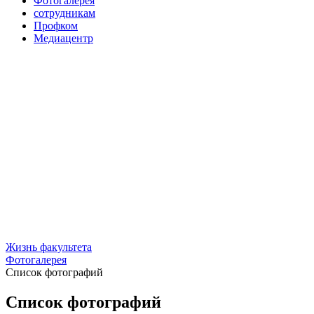
Фотогалерея
сотрудникам
Профком
Медиацентр
Жизнь факультета
Фотогалерея
Список фотографий
Список фотографий