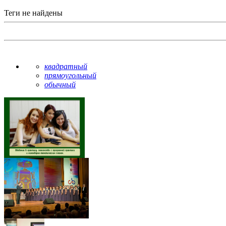
Теги не найдены
квадратный
прямоугольный
обычный