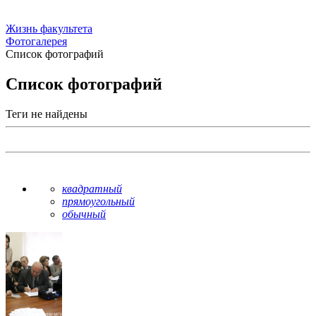
Жизнь факультета
Фотогалерея
Список фотографий
Список фотографий
Теги не найдены
квадратный
прямоугольный
обычный