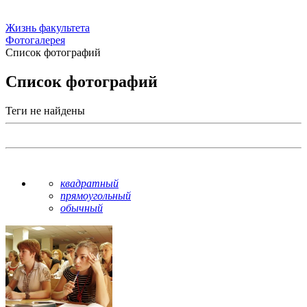
Жизнь факультета
Фотогалерея
Список фотографий
Список фотографий
Теги не найдены
квадратный
прямоугольный
обычный