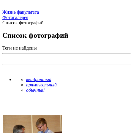
Жизнь факультета
Фотогалерея
Список фотографий
Список фотографий
Теги не найдены
квадратный
прямоугольный
обычный