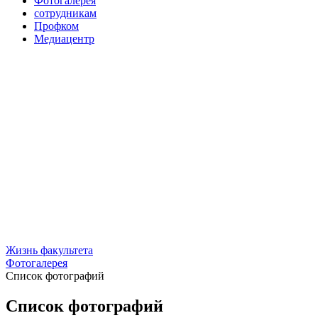
Фотогалерея
сотрудникам
Профком
Медиацентр
Жизнь факультета
Фотогалерея
Список фотографий
Список фотографий