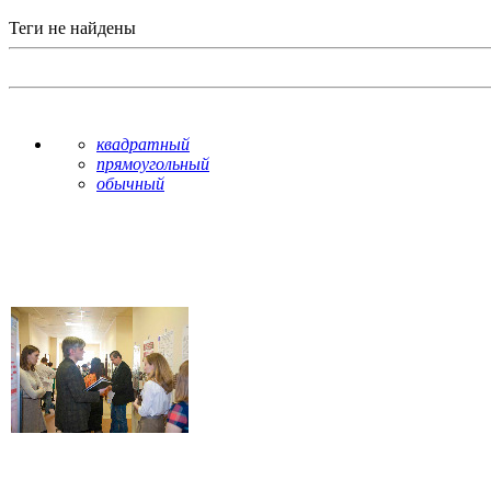
Теги не найдены
квадратный
прямоугольный
обычный