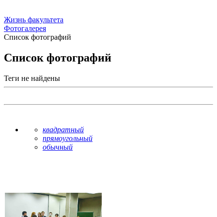
Жизнь факультета
Фотогалерея
Список фотографий
Список фотографий
Теги не найдены
квадратный
прямоугольный
обычный