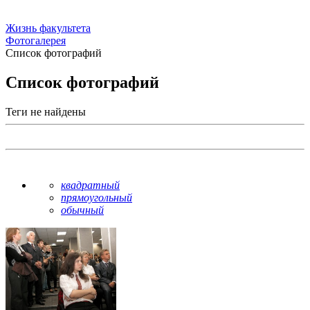
Жизнь факультета
Фотогалерея
Список фотографий
Список фотографий
Теги не найдены
квадратный
прямоугольный
обычный