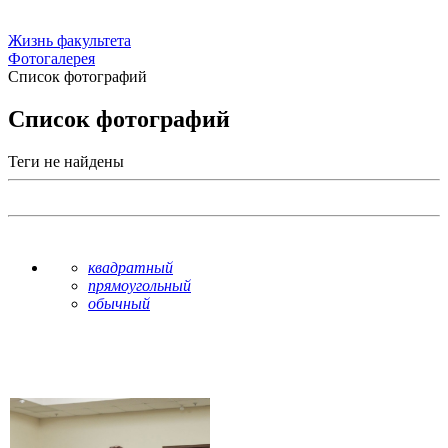
Жизнь факультета
Фотогалерея
Список фотографий
Список фотографий
Теги не найдены
квадратный
прямоугольный
обычный