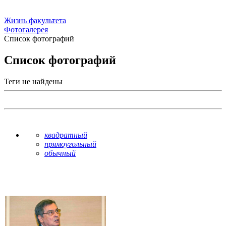
Жизнь факультета
Фотогалерея
Список фотографий
Список фотографий
Теги не найдены
квадратный
прямоугольный
обычный