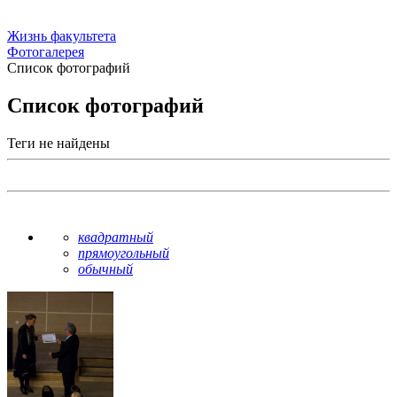
Жизнь факультета
Фотогалерея
Список фотографий
Список фотографий
Теги не найдены
квадратный
прямоугольный
обычный