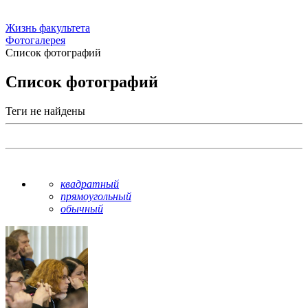
Жизнь факультета
Фотогалерея
Список фотографий
Список фотографий
Теги не найдены
квадратный
прямоугольный
обычный