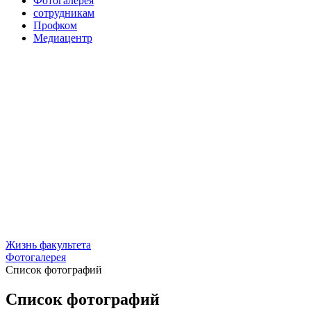
Фотогалерея
сотрудникам
Профком
Медиацентр
Жизнь факультета
Фотогалерея
Список фотографий
Список фотографий