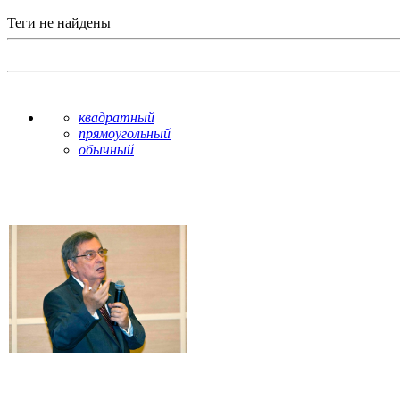
Теги не найдены
квадратный
прямоугольный
обычный