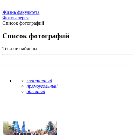
Жизнь факультета
Фотогалерея
Список фотографий
Список фотографий
Теги не найдены
квадратный
прямоугольный
обычный