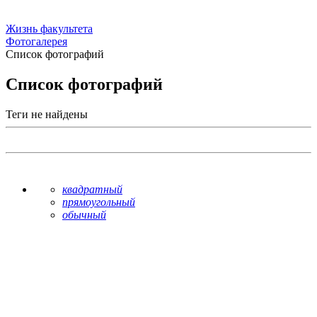
Жизнь факультета
Фотогалерея
Список фотографий
Список фотографий
Теги не найдены
квадратный
прямоугольный
обычный