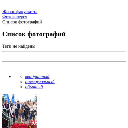
Жизнь факультета
Фотогалерея
Список фотографий
Список фотографий
Теги не найдены
квадратный
прямоугольный
обычный