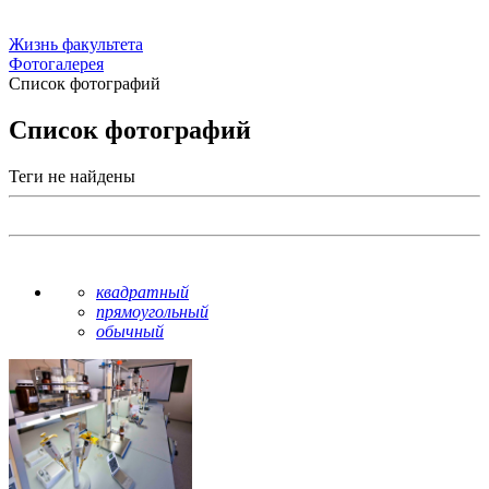
Жизнь факультета
Фотогалерея
Список фотографий
Список фотографий
Теги не найдены
квадратный
прямоугольный
обычный