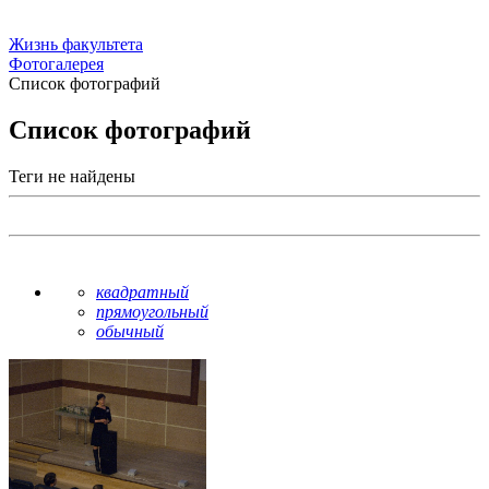
Жизнь факультета
Фотогалерея
Список фотографий
Список фотографий
Теги не найдены
квадратный
прямоугольный
обычный