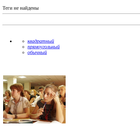
Теги не найдены
квадратный
прямоугольный
обычный