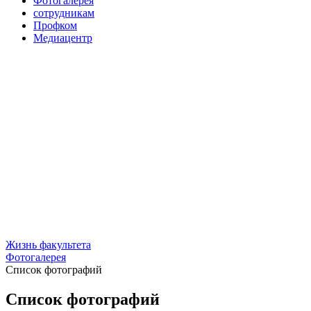
Фотогалерея
сотрудникам
Профком
Медиацентр
Жизнь факультета
Фотогалерея
Список фотографий
Список фотографий