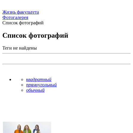
Жизнь факультета
Фотогалерея
Список фотографий
Список фотографий
Теги не найдены
квадратный
прямоугольный
обычный