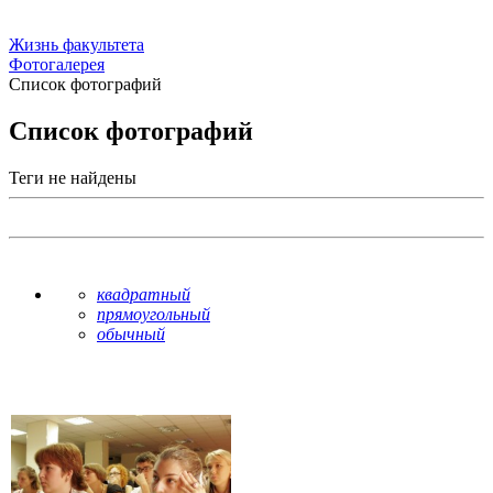
Жизнь факультета
Фотогалерея
Список фотографий
Список фотографий
Теги не найдены
квадратный
прямоугольный
обычный