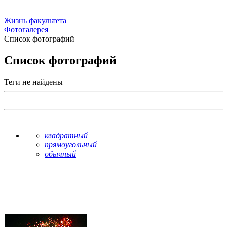
Жизнь факультета
Фотогалерея
Список фотографий
Список фотографий
Теги не найдены
квадратный
прямоугольный
обычный