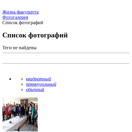
Жизнь факультета
Фотогалерея
Список фотографий
Список фотографий
Теги не найдены
квадратный
прямоугольный
обычный