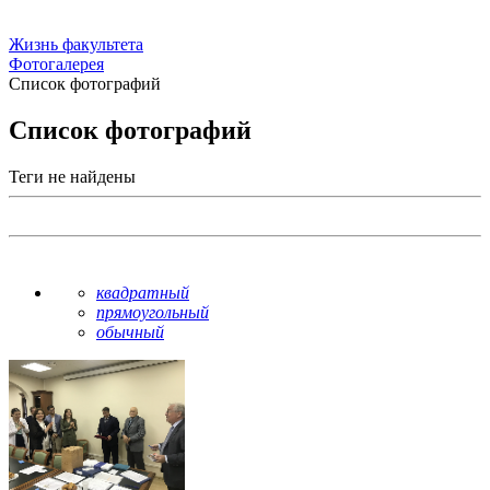
Жизнь факультета
Фотогалерея
Список фотографий
Список фотографий
Теги не найдены
квадратный
прямоугольный
обычный