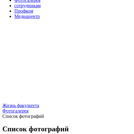
Фотогалерея
сотрудникам
Профком
Медиацентр
Жизнь факультета
Фотогалерея
Список фотографий
Список фотографий