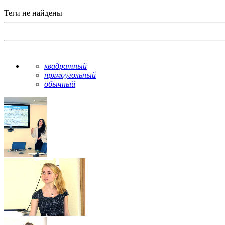
Теги не найдены
квадратный
прямоугольный
обычный