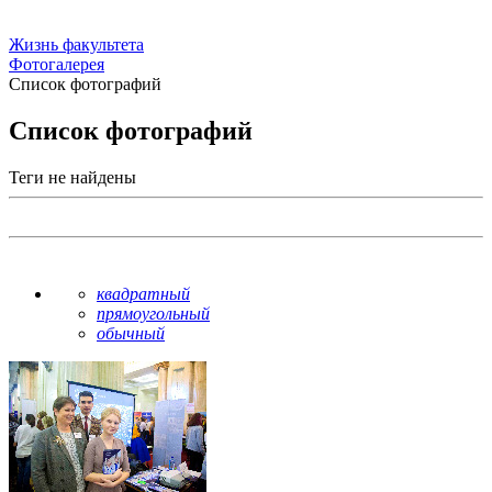
Жизнь факультета
Фотогалерея
Список фотографий
Список фотографий
Теги не найдены
квадратный
прямоугольный
обычный